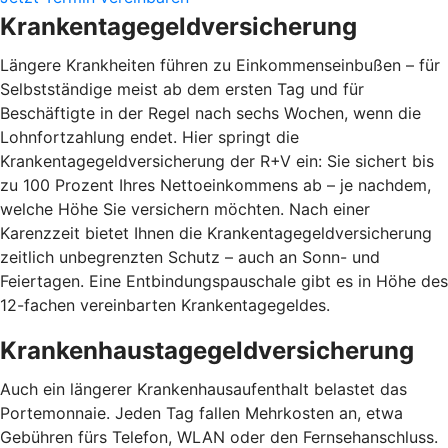
Krankentagegeldversicherung
Längere Krankheiten führen zu Einkommenseinbußen – für
Selbstständige meist ab dem ersten Tag und für
Beschäftigte in der Regel nach sechs Wochen, wenn die
Lohnfortzahlung endet. Hier springt die
Krankentagegeldversicherung der R+V ein: Sie sichert bis
zu 100 Prozent Ihres Nettoeinkommens ab – je nachdem,
welche Höhe Sie versichern möchten. Nach einer
Karenzzeit bietet Ihnen die Krankentagegeldversicherung
zeitlich unbegrenzten Schutz – auch an Sonn- und
Feiertagen. Eine Entbindungspauschale gibt es in Höhe des
12-fachen vereinbarten Krankentagegeldes.
Krankenhaustagegeldversicherung
Auch ein längerer Krankenhausaufenthalt belastet das
Portemonnaie. Jeden Tag fallen Mehrkosten an, etwa
Gebühren fürs Telefon, WLAN oder den Fernsehanschluss.