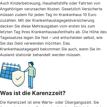
Auch Kinderbetreuung, Haushaltshilfe oder Fahrten von
Angehörigen verursachen Kosten. Gesetzlich Versicherte
müssen zudem für jeden Tag im Krankenhaus 10 Euro
zuzahlen. Mit der Krankenhaustagegeldversicherung
decken Sie diese Mehrausgaben vom ersten bis zum
letzten Tag Ihres Krankenhausaufenthalts ab. Die Höhe des
Tagessatzes legen Sie fest – und entscheiden selbst, wie
Sie das Geld verwenden möchten. Das
Krankenhaustagegeld bekommen Sie auch, wenn Sie im
Ausland stationär behandelt werden müssen.
Was ist die Karenzzeit?
Die Karenzzeit ist eine Warte- oder Übergangszeit. Sie