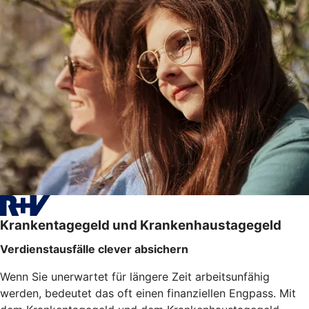
Krankentagegeld und Krankenhaustagegeld
Verdienstausfälle clever absichern
Wenn Sie unerwartet für längere Zeit arbeitsunfähig
werden, bedeutet das oft einen finanziellen Engpass. Mit