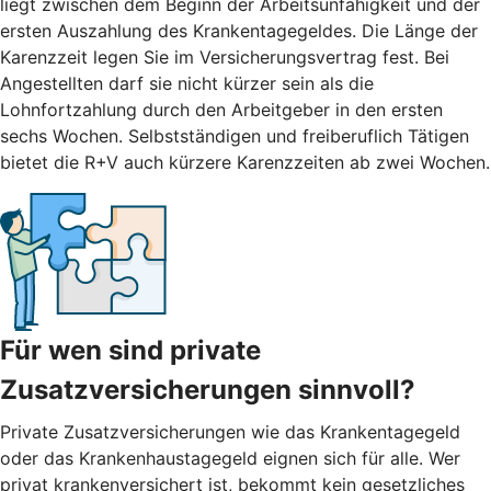
liegt zwischen dem Beginn der Arbeitsunfähigkeit und der
ersten Auszahlung des Krankentagegeldes. Die Länge der
Karenzzeit legen Sie im Versicherungsvertrag fest. Bei
Angestellten darf sie nicht kürzer sein als die
Lohnfortzahlung durch den Arbeitgeber in den ersten
sechs Wochen. Selbstständigen und freiberuflich Tätigen
bietet die R+V auch kürzere Karenzzeiten ab zwei Wochen.
Für wen sind private
Zusatzversicherungen sinnvoll?
Private Zusatzversicherungen wie das Krankentagegeld
oder das Krankenhaustagegeld eignen sich für alle. Wer
privat krankenversichert ist, bekommt kein gesetzliches