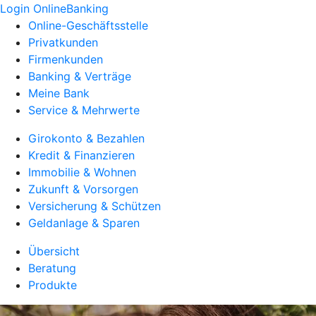
Login OnlineBanking
Online-Geschäftsstelle
Privatkunden
Firmenkunden
Banking & Verträge
Meine Bank
Service & Mehrwerte
Girokonto & Bezahlen
Kredit & Finanzieren
Immobilie & Wohnen
Zukunft & Vorsorgen
Versicherung & Schützen
Geldanlage & Sparen
Übersicht
Beratung
Produkte