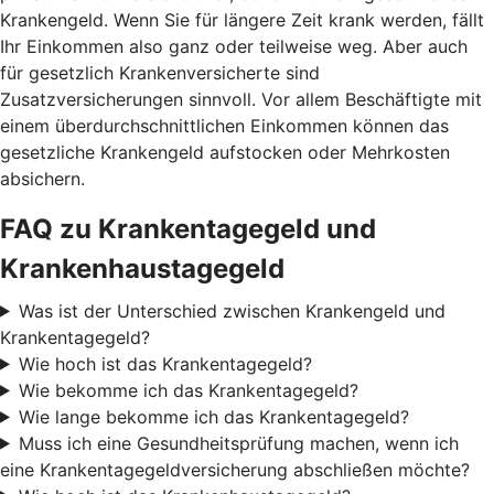
Krankengeld. Wenn Sie für längere Zeit krank werden, fällt
Ihr Einkommen also ganz oder teilweise weg. Aber auch
für gesetzlich Krankenversicherte sind
Zusatzversicherungen sinnvoll. Vor allem Beschäftigte mit
einem überdurchschnittlichen Einkommen können das
gesetzliche Krankengeld aufstocken oder Mehrkosten
absichern.
FAQ zu Krankentagegeld und
Krankenhaustagegeld
Was ist der Unterschied zwischen Krankengeld und
Krankentagegeld?
Wie hoch ist das Krankentagegeld?
Wie bekomme ich das Krankentagegeld?
Wie lange bekomme ich das Krankentagegeld?
Muss ich eine Gesundheitsprüfung machen, wenn ich
eine Krankentagegeldversicherung abschließen möchte?