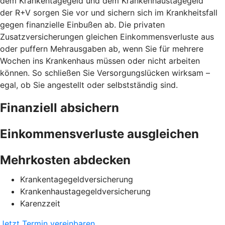
dem Krankentagegeld und dem Krankenhaustagegeld
der R+V sorgen Sie vor und sichern sich im Krankheitsfall
gegen finanzielle Einbußen ab. Die privaten
Zusatzversicherungen gleichen Einkommensverluste aus
oder puffern Mehrausgaben ab, wenn Sie für mehrere
Wochen ins Krankenhaus müssen oder nicht arbeiten
können. So schließen Sie Versorgungslücken wirksam –
egal, ob Sie angestellt oder selbstständig sind.
Finanziell absichern
Einkommensverluste ausgleichen
Mehrkosten abdecken
Krankentagegeldversicherung
Krankenhaustagegeldversicherung
Karenzzeit
Jetzt Termin vereinbaren