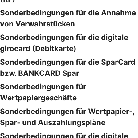
Sonderbedingungen für die Annahme
von Verwahrstücken
Sonderbedingungen für die digitale
girocard (Debitkarte)
Sonderbedingungen für die SparCard
bzw. BANKCARD Spar
Sonderbedingungen für
Wertpapiergeschäfte
Sonderbedingungen für Wertpapier-,
Spar- und Auszahlungspläne
Sonderbedingungen für die digitale