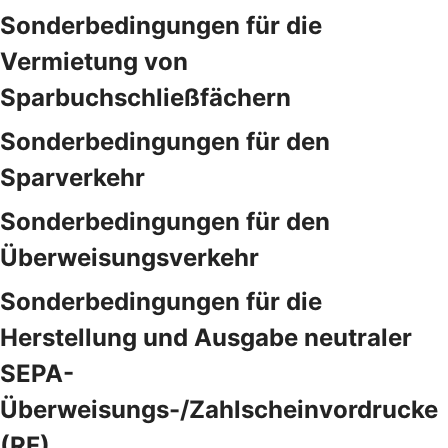
Sonderbedingungen für die
Vermietung von
Sparbuchschließfächern
Sonderbedingungen für den
Sparverkehr
Sonderbedingungen für den
Überweisungsverkehr
Sonderbedingungen für die
Herstellung und Ausgabe neutraler
SEPA-
Überweisungs-/Zahlscheinvordrucke
(RF)