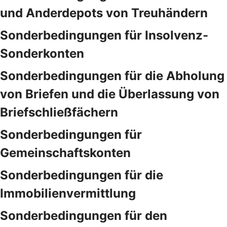
und Anderdepots von Treuhändern
Sonderbedingungen für Insolvenz-
Sonderkonten
Sonderbedingungen für die Abholung
von Briefen und die Überlassung von
Briefschließfächern
Sonderbedingungen für
Gemeinschaftskonten
Sonderbedingungen für die
Immobilienvermittlung
Sonderbedingungen für den