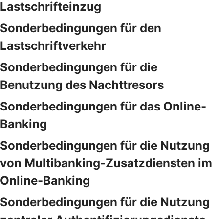
Lastschrifteinzug
Sonderbedingungen für den
Lastschriftverkehr
Sonderbedingungen für die
Benutzung des Nachttresors
Sonderbedingungen für das Online-
Banking
Sonderbedingungen für die Nutzung
von Multibanking-Zusatzdiensten im
Online-Banking
Sonderbedingungen für die Nutzung