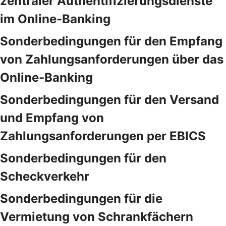
zentraler Authentifizierungsdienste
im Online-Banking
Sonderbedingungen für den Empfang
von Zahlungsanforderungen über das
Online-Banking
Sonderbedingungen für den Versand
und Empfang von
Zahlungsanforderungen per EBICS
Sonderbedingungen für den
Scheckverkehr
Sonderbedingungen für die
Vermietung von Schrankfächern