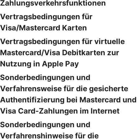
Zahlungsverkehrsfunktionen
Vertragsbedingungen für
Visa/Mastercard Karten
Vertragsbedingungen für virtuelle
Mastercard/Visa Debitkarten zur
Nutzung in Apple Pay
Sonderbedingungen und
Verfahrensweise für die gesicherte
Authentifizierung bei Mastercard und
Visa Card-Zahlungen im Internet
Sonderbedingungen und
Verfahrenshinweise für die