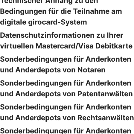
Technischer Anhang zu den
Bedingungen für die Teilnahme am
digitale girocard-System
Datenschutzinformationen zu Ihrer
virtuellen Mastercard/Visa Debitkarte
Sonderbedingungen für Anderkonten
und Anderdepots von Notaren
Sonderbedingungen für Anderkonten
und Anderdepots von Patentanwälten
Sonderbedingungen für Anderkonten
und Anderdepots von Rechtsanwälten
Sonderbedingungen für Anderkonten