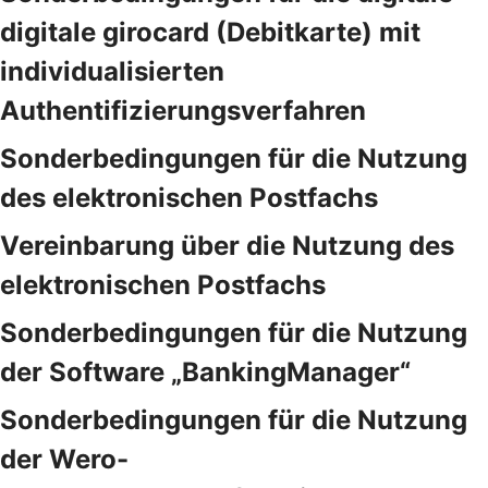
digitale girocard (Debitkarte) mit
individualisierten
Authentifizierungsverfahren
Sonderbedingungen für die Nutzung
des elektronischen Postfachs
Vereinbarung über die Nutzung des
elektronischen Postfachs
Sonderbedingungen für die Nutzung
der Software „BankingManager“
Sonderbedingungen für die Nutzung
der Wero-