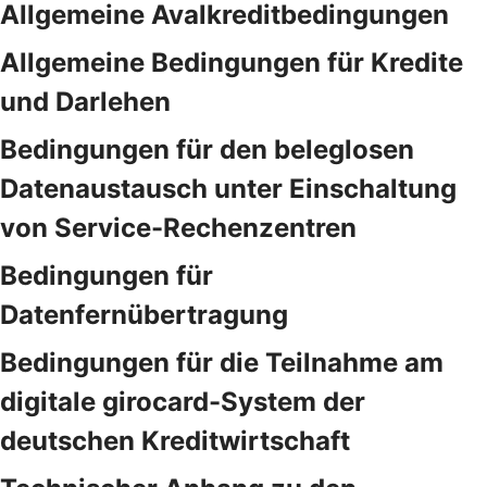
Allgemeine Avalkreditbedingungen
Allgemeine Bedingungen für Kredite
und Darlehen
Bedingungen für den beleglosen
Datenaustausch unter Einschaltung
von Service-Rechenzentren
Bedingungen für
Datenfernübertragung
Bedingungen für die Teilnahme am
digitale girocard-System der
deutschen Kreditwirtschaft