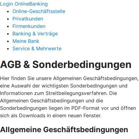
Login OnlineBanking
Online-Geschäftsstelle
Privatkunden
Firmenkunden
Banking & Verträge
Meine Bank
Service & Mehrwerte
AGB & Sonderbedingungen
Hier finden Sie unsere Allgemeinen Geschäftsbedingungen,
eine Auswahl der wichtigsten Sonderbedingungen und
Informationen zum Streitbeilegungsverfahren. Die
Allgemeinen Geschäftsbedingungen und die
Sonderbedingungen liegen im PDF-Format vor und öffnen
sich als Downloads in einem neuen Fenster.
Allgemeine Geschäftsbedingungen