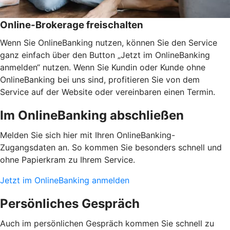
Online-Brokerage freischalten
Wenn Sie OnlineBanking nutzen, können Sie den Service
ganz einfach über den Button „Jetzt im OnlineBanking
anmelden“ nutzen. Wenn Sie Kundin oder Kunde ohne
OnlineBanking bei uns sind, profitieren Sie von dem
Service auf der Website oder vereinbaren einen Termin.
Im OnlineBanking abschließen
Melden Sie sich hier mit Ihren OnlineBanking-
Zugangsdaten an. So kommen Sie besonders schnell und
ohne Papierkram zu Ihrem Service.
Jetzt im OnlineBanking anmelden
Persönliches Gespräch
Auch im persönlichen Gespräch kommen Sie schnell zu