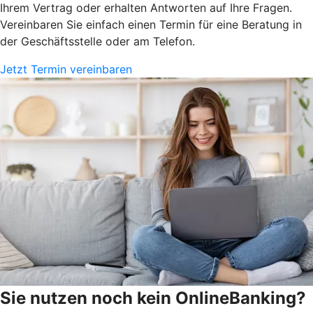
Ihrem Vertrag oder erhalten Antworten auf Ihre Fragen.
Vereinbaren Sie einfach einen Termin für eine Beratung in
der Geschäftsstelle oder am Telefon.
Jetzt Termin vereinbaren
Sie nutzen noch kein OnlineBanking?