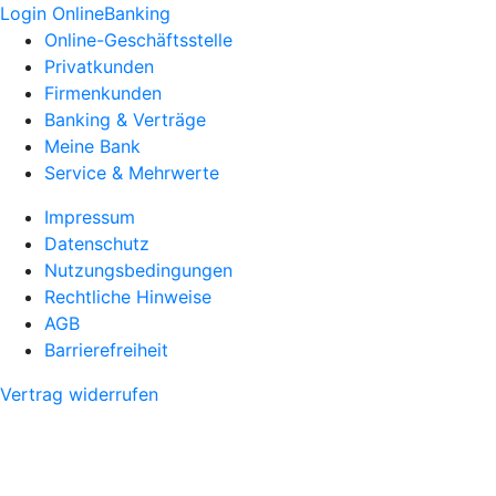
Login OnlineBanking
Online-Geschäftsstelle
Privatkunden
Firmenkunden
Banking & Verträge
Meine Bank
Service & Mehrwerte
Impressum
Datenschutz
Nutzungsbedingungen
Rechtliche Hinweise
AGB
Barrierefreiheit
Vertrag widerrufen