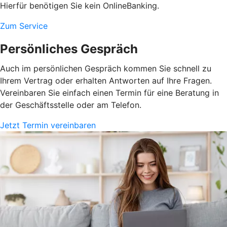
Hierfür benötigen Sie kein OnlineBanking.
Zum Service
Persönliches Gespräch
Auch im persönlichen Gespräch kommen Sie schnell zu
Ihrem Vertrag oder erhalten Antworten auf Ihre Fragen.
Vereinbaren Sie einfach einen Termin für eine Beratung in
der Geschäftsstelle oder am Telefon.
Jetzt Termin vereinbaren