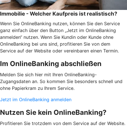
Immobilie - Welcher Kaufpreis ist realistisch?
Wenn Sie OnlineBanking nutzen, können Sie den Service
ganz einfach über den Button „Jetzt im OnlineBanking
anmelden“ nutzen. Wenn Sie Kundin oder Kunde ohne
OnlineBanking bei uns sind, profitieren Sie von dem
Service auf der Website oder vereinbaren einen Termin.
Im OnlineBanking abschließen
Melden Sie sich hier mit Ihren OnlineBanking-
Zugangsdaten an. So kommen Sie besonders schnell und
ohne Papierkram zu Ihrem Service.
Jetzt im OnlineBanking anmelden
Nutzen Sie kein OnlineBanking?
Profitieren Sie trotzdem von dem Service auf der Website.