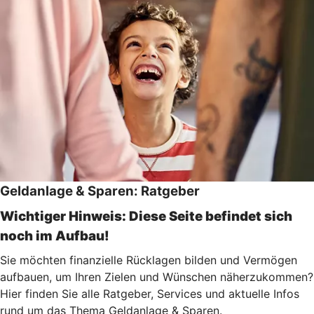
Geldanlage & Sparen: Ratgeber
Wichtiger Hinweis: Diese Seite befindet sich
noch im Aufbau!
Sie möchten finanzielle Rücklagen bilden und Vermögen
aufbauen, um Ihren Zielen und Wünschen näherzukommen?
Hier finden Sie alle Ratgeber, Services und aktuelle Infos
rund um das Thema Geldanlage & Sparen.