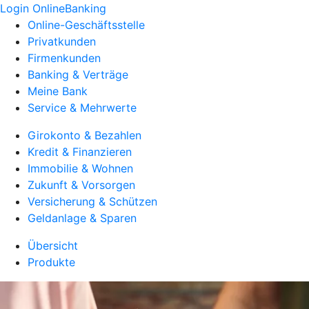
Login OnlineBanking
Online-Geschäftsstelle
Privatkunden
Firmenkunden
Banking & Verträge
Meine Bank
Service & Mehrwerte
Girokonto & Bezahlen
Kredit & Finanzieren
Immobilie & Wohnen
Zukunft & Vorsorgen
Versicherung & Schützen
Geldanlage & Sparen
Übersicht
Produkte