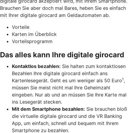
digitale girocard akzeptiert wird, mit Ihrem Smartphone.
Brauchen Sie aber doch mal Bares, heben Sie es einfach
mit Ihrer digitale girocard am Geldautomaten ab.
Vorteile
Karten im Überblick
Vorteilsprogramm
Das alles kann Ihre digitale girocard
Kontaktlos bezahlen:
Sie halten zum kontaktlosen
Bezahlen Ihre digitale girocard einfach ans
1
Kartenlesegerät. Geht es um weniger als 50 Euro
,
müssen Sie meist nicht mal Ihre Geheimzahl
eingeben. Nur ab und an müssen Sie Ihre Karte mal
ins Lesegerät stecken.
Mit dem Smartphone bezahlen:
Sie brauchen bloß
die virtuelle digitale girocard und die VR Banking
App, um einfach, schnell und bequem mit Ihrem
Smartphone zu bezahlen.