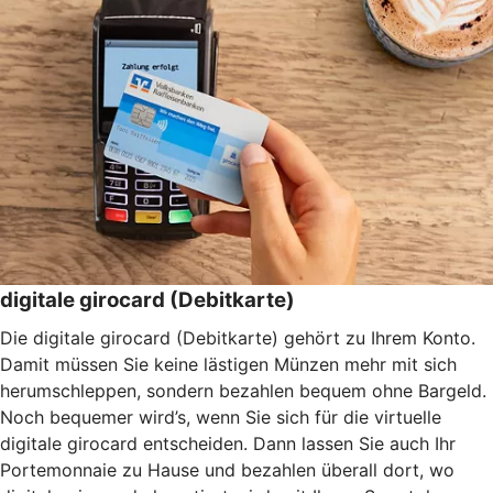
digitale girocard (Debitkarte)
Die digitale girocard (Debitkarte) gehört zu Ihrem Konto.
Damit müssen Sie keine lästigen Münzen mehr mit sich
herumschleppen, sondern bezahlen bequem ohne Bargeld.
Noch bequemer wird’s, wenn Sie sich für die virtuelle
digitale girocard entscheiden. Dann lassen Sie auch Ihr
Portemonnaie zu Hause und bezahlen überall dort, wo