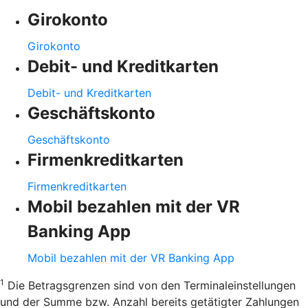
Girokonto
Girokonto
Debit- und Kreditkarten
Debit- und Kreditkarten
Geschäftskonto
Geschäftskonto
Firmenkreditkarten
Firmenkreditkarten
Mobil bezahlen mit der VR
Banking App
Mobil bezahlen mit der VR Banking App
1
Die Betragsgrenzen sind von den Terminaleinstellungen
und der Summe bzw. Anzahl bereits getätigter Zahlungen