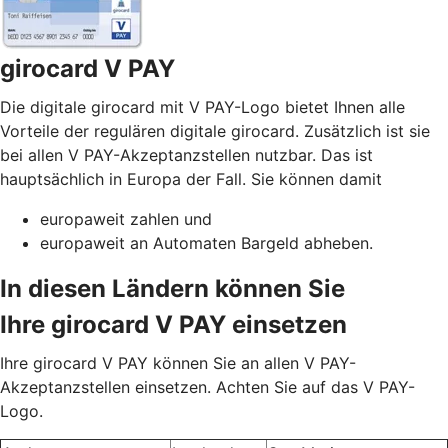
girocard V PAY
Die digitale girocard mit V PAY-Logo bietet Ihnen alle
Vorteile der regulären digitale girocard. Zusätzlich ist sie
bei allen V PAY-Akzeptanzstellen nutzbar. Das ist
hauptsächlich in Europa der Fall. Sie können damit
europaweit zahlen und
europaweit an Automaten Bargeld abheben.
In diesen Ländern können Sie
Ihre girocard V PAY einsetzen
Ihre girocard V PAY können Sie an allen V PAY-
Akzeptanzstellen einsetzen. Achten Sie auf das V PAY-
Logo.