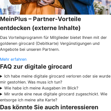
MeinPlus – Partner-Vorteile
entdecken (externe Inhalte)
Das Vorteilsprogramm für Mitglieder bietet Ihnen mit der
goldenen girocard (Debitkarte) Vergünstigungen und
Angebote bei unseren Partnern.
Mehr erfahren
FAQ zur digitale girocard
Ich habe meine digitale girocard verloren oder sie wurde
mir gestohlen. Was muss ich tun?
Wie habe ich meine Ausgaben im Blick?
Mir wurde eine neue digitale girocard zugeschickt. Wie
entsorge ich meine alte Karte?
Das könnte Sie auch interessieren