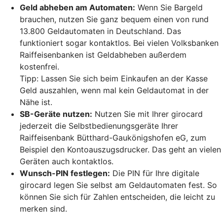
Geld abheben am Automaten:
Wenn Sie Bargeld
brauchen, nutzen Sie ganz bequem einen von rund
13.800 Geldautomaten in Deutschland. Das
funktioniert sogar kontaktlos. Bei vielen Volksbanken
Raiffeisenbanken ist Geldabheben außerdem
kostenfrei.
Tipp: Lassen Sie sich beim Einkaufen an der Kasse
Geld auszahlen, wenn mal kein Geldautomat in der
Nähe ist.
SB-Geräte nutzen:
Nutzen Sie mit Ihrer girocard
jederzeit die Selbstbedienungsgeräte Ihrer
Raiffeisenbank Bütthard-Gaukönigshofen eG, zum
Beispiel den Kontoauszugsdrucker. Das geht an vielen
Geräten auch kontaktlos.
Wunsch-PIN festlegen:
Die PIN für Ihre digitale
girocard legen Sie selbst am Geldautomaten fest. So
können Sie sich für Zahlen entscheiden, die leicht zu
merken sind.