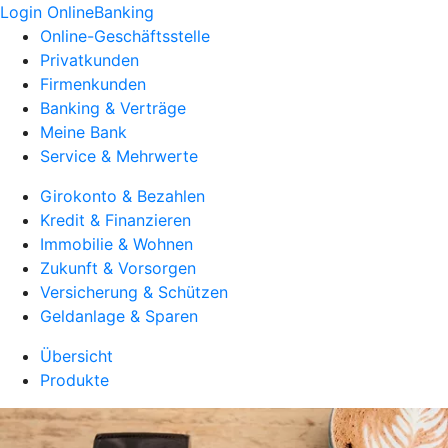
Login OnlineBanking
Online-Geschäftsstelle
Privatkunden
Firmenkunden
Banking & Verträge
Meine Bank
Service & Mehrwerte
Girokonto & Bezahlen
Kredit & Finanzieren
Immobilie & Wohnen
Zukunft & Vorsorgen
Versicherung & Schützen
Geldanlage & Sparen
Übersicht
Produkte