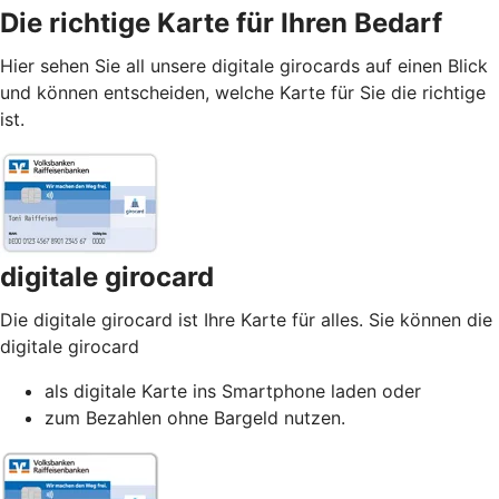
Die richtige Karte für Ihren Bedarf
Hier sehen Sie all unsere digitale girocards auf einen Blick
und können entscheiden, welche Karte für Sie die richtige
ist.
digitale girocard
Die digitale girocard ist Ihre Karte für alles. Sie können die
digitale girocard
als digitale Karte ins Smartphone laden oder
zum Bezahlen ohne Bargeld nutzen.