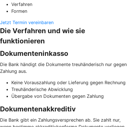
Verfahren
Formen
Jetzt Termin vereinbaren
Die Verfahren und wie sie
funktionieren
Dokumenteninkasso
Die Bank händigt die Dokumente treuhänderisch nur gegen
Zahlung aus.
Keine Vorauszahlung oder Lieferung gegen Rechnung
Treuhänderische Abwicklung
Übergabe von Dokumenten gegen Zahlung
Dokumentenakkreditiv
Die Bank gibt ein Zahlungsversprechen ab. Sie zahlt nur,
wenn bestimme akkreditivkonforme Dokumente vorliegen.