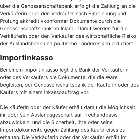
über die Genossenschaftsbank erfolgt die Zahlung an die
Verkäuferin oder den Verkäufer nach Einreichung und
Prüfung akkreditivkonformer Dokumente durch die
Genossenschaftsbank im Inland. Damit werden für die
Verkäuferin oder den Verkäufer das wirtschaftliche Risiko
der Auslandsbank und politische Länderrisiken reduziert.
Importinkasso
Bei einem Importinkasso legt die Bank der Verkäuferin
oder des Verkäufers die Dokumente, die die Ware
begleiten, der Genossenschaftsbank der Käuferin oder des
Käufers mit einem Inkassoauftrag vor.
Die Käuferin oder der Käufer erhält damit die Möglichkeit,
ihr oder sein Auslandsgeschäft auf Treuhandbasis
abzuwickeln, und die Sicherheit, ihre oder seine
Importdokumente gegen Zahlung des Kaufpreises zu
erhalten. Die Verkäuferin oder der Verkäufer erhält im