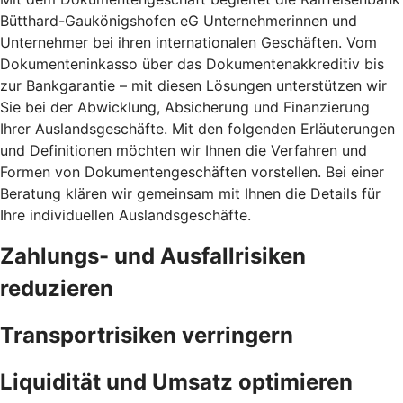
Bütthard-Gaukönigshofen eG Unternehmerinnen und
Unternehmer bei ihren internationalen Geschäften. Vom
Dokumenteninkasso über das Dokumentenakkreditiv bis
zur Bankgarantie – mit diesen Lösungen unterstützen wir
Sie bei der Abwicklung, Absicherung und Finanzierung
Ihrer Auslandsgeschäfte. Mit den folgenden Erläuterungen
und Definitionen möchten wir Ihnen die Verfahren und
Formen von Dokumentengeschäften vorstellen. Bei einer
Beratung klären wir gemeinsam mit Ihnen die Details für
Ihre individuellen Auslandsgeschäfte.
Zahlungs- und Ausfallrisiken
reduzieren
Transportrisiken verringern
Liquidität und Umsatz optimieren