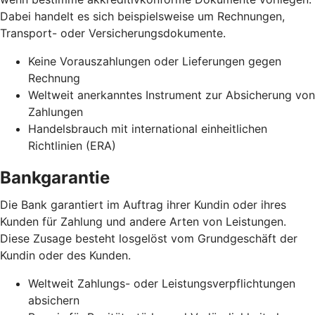
Dabei handelt es sich beispielsweise um Rechnungen,
Transport- oder Versicherungsdokumente.
Keine Vorauszahlungen oder Lieferungen gegen
Rechnung
Weltweit anerkanntes Instrument zur Absicherung von
Zahlungen
Handelsbrauch mit international einheitlichen
Richtlinien (ERA)
Bankgarantie
Die Bank garantiert im Auftrag ihrer Kundin oder ihres
Kunden für Zahlung und andere Arten von Leistungen.
Diese Zusage besteht losgelöst vom Grundgeschäft der
Kundin oder des Kunden.
Weltweit Zahlungs- oder Leistungsverpflichtungen
absichern