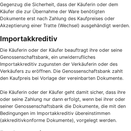
Gegenzug die Sicherheit, dass der Käuferin oder dem
Käufer die zur Übernahme der Ware benötigten
Dokumente erst nach Zahlung des Kaufpreises oder
Akzeptierung einer Tratte (Wechsel) ausgehändigt werden.
Importakkreditiv
Die Käuferin oder der Käufer beauftragt ihre oder seine
Genossenschaftsbank, ein unwiderrufliches
Importakkreditiv zugunsten der Verkäuferin oder des
Verkäufers zu eröffnen. Die Genossenschaftsbank zahlt
den Kaufpreis bei Vorlage der vereinbarten Dokumente.
Die Käuferin oder der Käufer geht damit sicher, dass ihre
oder seine Zahlung nur dann erfolgt, wenn bei ihrer oder
seiner Genossenschaftsbank die Dokumente, die mit den
Bedingungen im Importakkreditiv übereinstimmen
(akkreditivkonforme Dokumente), vorgelegt werden.