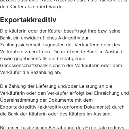
den Käufer akzeptiert wurde.
Exportakkreditiv
Die Käuferin oder der Käufer beauftragt ihre bzw. seine
Bank, ein unwiderrufliches Akkreditiv zur
Zahlungssicherheit zugunsten der Verkäuferin oder des
Verkäufers zu eröffnen. Die eröffnende Bank im Ausland
sowie gegebenenfalls die bestätigende
Genossenschaftsbank sichern der Verkäuferin oder dem
Verkäufer die Bezahlung ab.
Die Zahlung der Lieferung und/oder Leistung an die
Verkäuferin oder den Verkäufer erfolgt bei Einreichung und
Übereinstimmung der Dokumente mit dem
Exportakkreditiv (akkreditivkonforme Dokumente) durch
die Bank der Käuferin oder des Käufers im Ausland.
Bei einer zusätzlichen Bestätigung des Exportakkreditivs