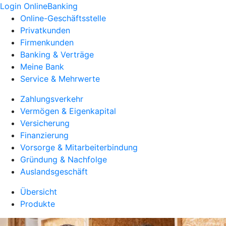
Login OnlineBanking
Online-Geschäftsstelle
Privatkunden
Firmenkunden
Banking & Verträge
Meine Bank
Service & Mehrwerte
Zahlungsverkehr
Vermögen & Eigenkapital
Versicherung
Finanzierung
Vorsorge & Mitarbeiterbindung
Gründung & Nachfolge
Auslandsgeschäft
Übersicht
Produkte