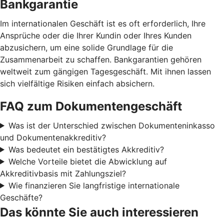
Bankgarantie
Im internationalen Geschäft ist es oft erforderlich, Ihre
Ansprüche oder die Ihrer Kundin oder Ihres Kunden
abzusichern, um eine solide Grundlage für die
Zusammenarbeit zu schaffen. Bankgarantien gehören
weltweit zum gängigen Tagesgeschäft. Mit ihnen lassen
sich vielfältige Risiken einfach absichern.
FAQ zum Dokumentengeschäft
Was ist der Unterschied zwischen Dokumenteninkasso
und Dokumentenakkreditiv?
Was bedeutet ein bestätigtes Akkreditiv?
Welche Vorteile bietet die Abwicklung auf
Akkreditivbasis mit Zahlungsziel?
Wie finanzieren Sie langfristige internationale
Geschäfte?
Das könnte Sie auch interessieren