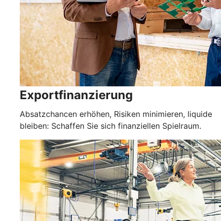
Exportfinanzierung
Absatzchancen erhöhen, Risiken minimieren, liquide
bleiben: Schaffen Sie sich finanziellen Spielraum.