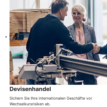
Devisenhandel
Sichern Sie Ihre internationalen Geschäfte vor
Wechselkursrisiken ab.