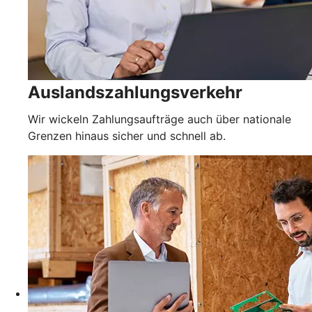
Auslandszahlungsverkehr
Wir wickeln Zahlungsaufträge auch über nationale
Grenzen hinaus sicher und schnell ab.