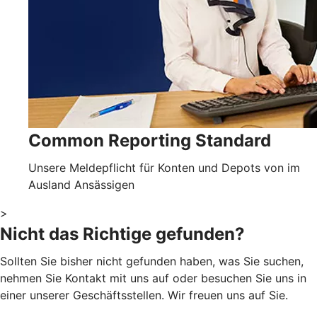
Common Reporting Standard
Unsere Meldepflicht für Konten und Depots von im
Ausland Ansässigen
>
Nicht das Richtige gefunden?
Sollten Sie bisher nicht gefunden haben, was Sie suchen,
nehmen Sie Kontakt mit uns auf oder besuchen Sie uns in
einer unserer Geschäftsstellen. Wir freuen uns auf Sie.