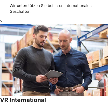
Wir unterstützen Sie bei Ihren internationalen
Geschäften.
>
VR International