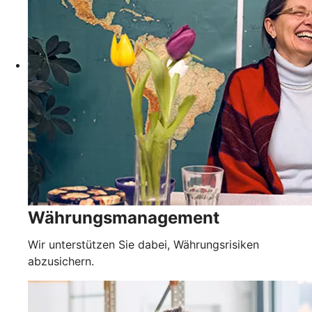
Währungsmanagement
Wir unterstützen Sie dabei, Währungsrisiken
abzusichern.