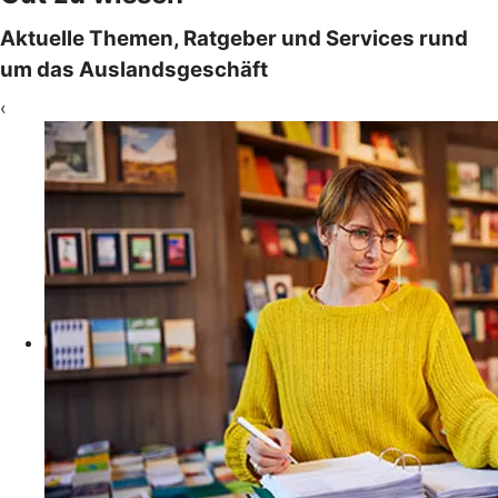
Aktuelle Themen, Ratgeber und Services rund
um das Auslandsgeschäft
‹