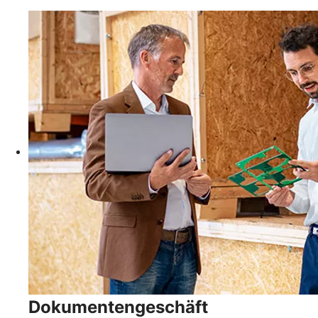
Dokumentengeschäft