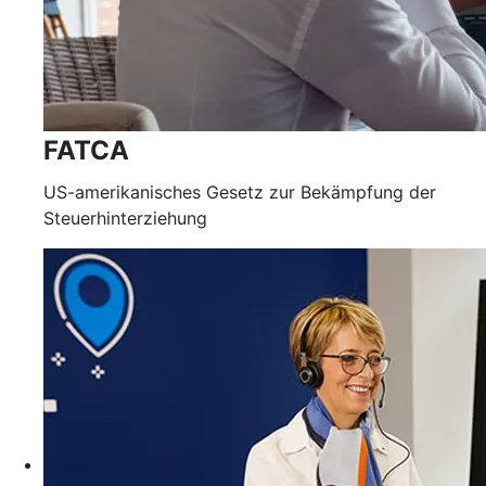
FATCA
US-amerikanisches Gesetz zur Bekämpfung der
Steuerhinterziehung