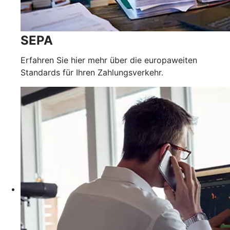
SEPA
Erfahren Sie hier mehr über die europaweiten
Standards für Ihren Zahlungsverkehr.