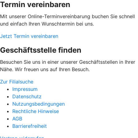
Termin vereinbaren
Mit unserer Online-Terminvereinbarung buchen Sie schnell
und einfach Ihren Wunschtermin bei uns.
Jetzt Termin vereinbaren
Geschäftsstelle finden
Besuchen Sie uns in einer unserer Geschäftsstellen in Ihrer
Nähe. Wir freuen uns auf Ihren Besuch.
Zur Filialsuche
Impressum
Datenschutz
Nutzungsbedingungen
Rechtliche Hinweise
AGB
Barrierefreiheit