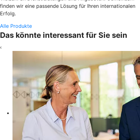
finden wir eine passende Lösung für Ihren internationalen
Erfolg.
Alle Produkte
Das könnte interessant für Sie sein
‹