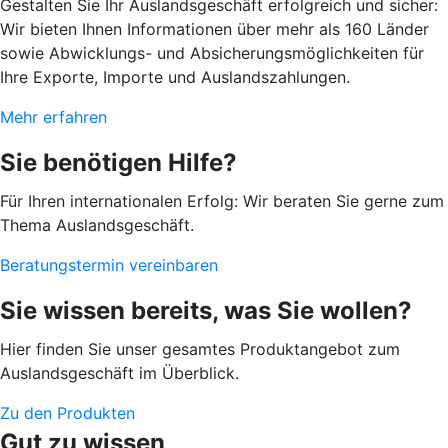
Gestalten Sie Ihr Auslandsgeschäft erfolgreich und sicher:
Wir bieten Ihnen Informationen über mehr als 160 Länder
sowie Abwicklungs- und Absicherungsmöglichkeiten für
Ihre Exporte, Importe und Auslandszahlungen.
Mehr erfahren
Sie benötigen Hilfe?
Für Ihren internationalen Erfolg: Wir beraten Sie gerne zum
Thema Auslandsgeschäft.
Beratungstermin vereinbaren
Sie wissen bereits, was Sie wollen?
Hier finden Sie unser gesamtes Produktangebot zum
Auslandsgeschäft im Überblick.
Zu den Produkten
Gut zu wissen