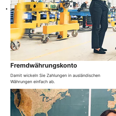
Fremdwährungskonto
Damit wickeln Sie Zahlungen in ausländischen
Währungen einfach ab.