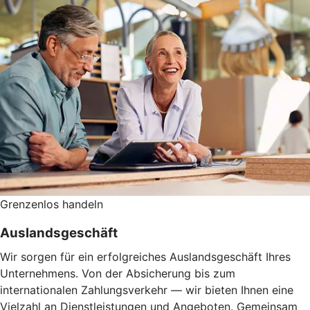
Grenzenlos handeln
Auslandsgeschäft
Wir sorgen für ein erfolgreiches Auslandsgeschäft Ihres
Unternehmens. Von der Absicherung bis zum
internationalen Zahlungsverkehr — wir bieten Ihnen eine
Vielzahl an Dienstleistungen und Angeboten. Gemeinsam