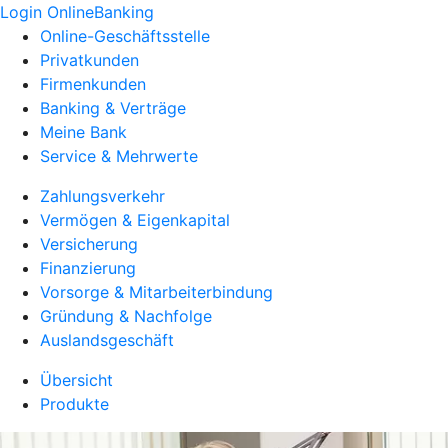
Login OnlineBanking
Online-Geschäftsstelle
Privatkunden
Firmenkunden
Banking & Verträge
Meine Bank
Service & Mehrwerte
Zahlungsverkehr
Vermögen & Eigenkapital
Versicherung
Finanzierung
Vorsorge & Mitarbeiterbindung
Gründung & Nachfolge
Auslandsgeschäft
Übersicht
Produkte