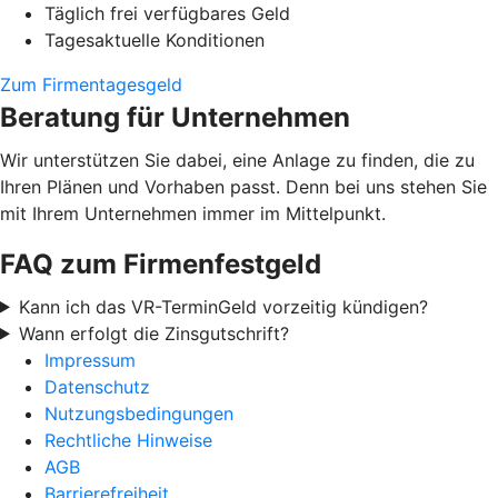
Täglich frei verfügbares Geld
Tagesaktuelle Konditionen
Zum Firmentagesgeld
Beratung für Unternehmen
Wir unterstützen Sie dabei, eine Anlage zu finden, die zu
Ihren Plänen und Vorhaben passt. Denn bei uns stehen Sie
mit Ihrem Unternehmen immer im Mittelpunkt.
FAQ zum Firmenfestgeld
Kann ich das VR-TerminGeld vorzeitig kündigen?
Wann erfolgt die Zinsgutschrift?
Impressum
Datenschutz
Nutzungsbedingungen
Rechtliche Hinweise
AGB
Barrierefreiheit