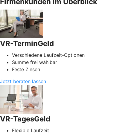
Firmenkunden im Überblick
VR-TerminGeld
Verschiedene Laufzeit-Optionen
Summe frei wählbar
Feste Zinsen
Jetzt beraten lassen
VR-TagesGeld
Flexible Laufzeit