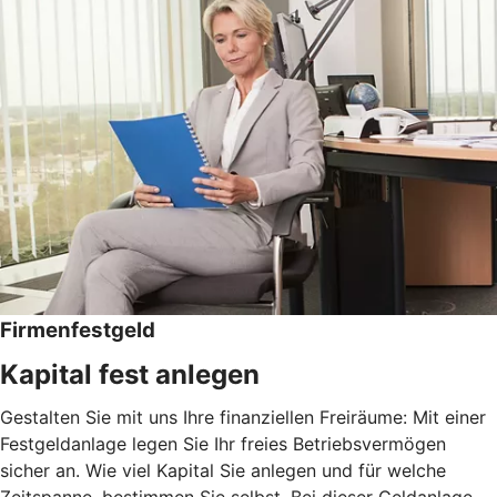
Firmenfestgeld
Kapital fest anlegen
Gestalten Sie mit uns Ihre finanziellen Freiräume: Mit einer
Festgeldanlage legen Sie Ihr freies Betriebsvermögen
sicher an. Wie viel Kapital Sie anlegen und für welche
Zeitspanne, bestimmen Sie selbst. Bei dieser Geldanlage