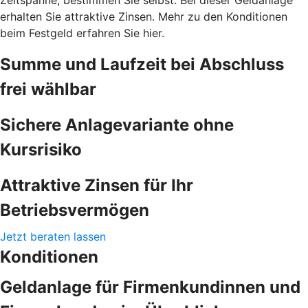
erhalten Sie attraktive Zinsen. Mehr zu den Konditionen
beim Festgeld erfahren Sie hier.
Summe und Laufzeit bei Abschluss
frei wählbar
Sichere Anlagevariante ohne
Kursrisiko
Attraktive Zinsen für Ihr
Betriebsvermögen
Jetzt beraten lassen
Konditionen
Geldanlage für Firmenkundinnen und