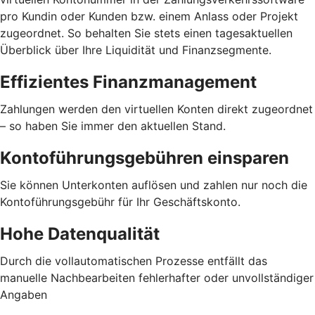
pro Kundin oder Kunden bzw. einem Anlass oder Projekt
zugeordnet. So behalten Sie stets einen tagesaktuellen
Überblick über Ihre Liquidität und Finanzsegmente.
Effizientes Finanzmanagement
Zahlungen werden den virtuellen Konten direkt zugeordnet
– so haben Sie immer den aktuellen Stand.
Kontoführungsgebühren einsparen
Sie können Unterkonten auflösen und zahlen nur noch die
Kontoführungsgebühr für Ihr Geschäftskonto.
Hohe Datenqualität
Durch die vollautomatischen Prozesse entfällt das
manuelle Nachbearbeiten fehlerhafter oder unvollständiger
Angaben