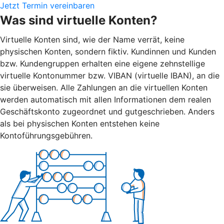
Jetzt Termin vereinbaren
Was sind virtuelle Konten?
Virtuelle Konten sind, wie der Name verrät, keine
physischen Konten, sondern fiktiv. Kundinnen und Kunden
bzw. Kundengruppen erhalten eine eigene zehnstellige
virtuelle Kontonummer bzw. VIBAN (virtuelle IBAN), an die
sie überweisen. Alle Zahlungen an die virtuellen Konten
werden automatisch mit allen Informationen dem realen
Geschäftskonto zugeordnet und gutgeschrieben. Anders
als bei physischen Konten entstehen keine
Kontoführungsgebühren.