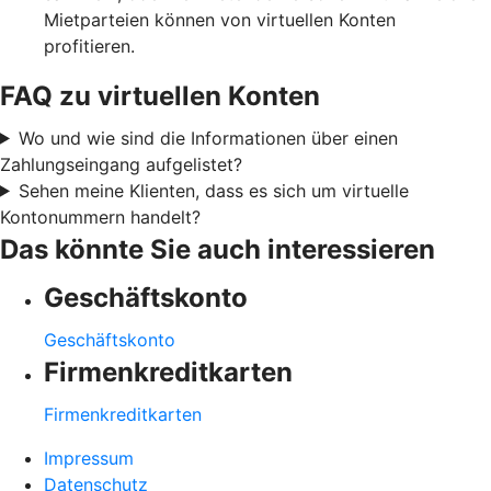
Mietparteien können von virtuellen Konten
profitieren.
FAQ zu virtuellen Konten
Wo und wie sind die Informationen über einen
Zahlungseingang aufgelistet?
Sehen meine Klienten, dass es sich um virtuelle
Kontonummern handelt?
Das könnte Sie auch interessieren
Geschäftskonto
Geschäftskonto
Firmenkreditkarten
Firmenkreditkarten
Impressum
Datenschutz