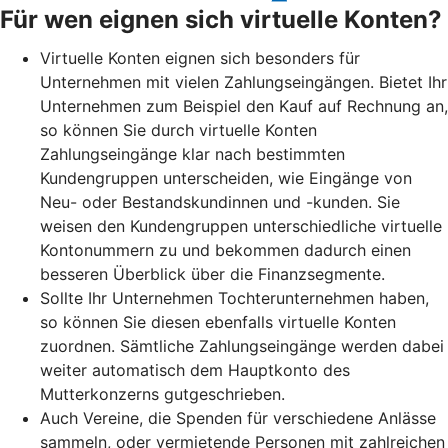
Für wen eignen sich virtuelle Konten?
Virtuelle Konten eignen sich besonders für
Unternehmen mit vielen Zahlungseingängen. Bietet Ihr
Unternehmen zum Beispiel den Kauf auf Rechnung an,
so können Sie durch virtuelle Konten
Zahlungseingänge klar nach bestimmten
Kundengruppen unterscheiden, wie Eingänge von
Neu- oder Bestandskundinnen und -kunden. Sie
weisen den Kundengruppen unterschiedliche virtuelle
Kontonummern zu und bekommen dadurch einen
besseren Überblick über die Finanzsegmente.
Sollte Ihr Unternehmen Tochterunternehmen haben,
so können Sie diesen ebenfalls virtuelle Konten
zuordnen. Sämtliche Zahlungseingänge werden dabei
weiter automatisch dem Hauptkonto des
Mutterkonzerns gutgeschrieben.
Auch Vereine, die Spenden für verschiedene Anlässe
sammeln, oder vermietende Personen mit zahlreichen