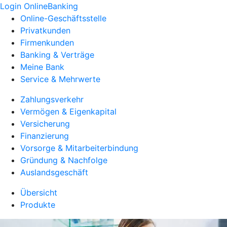
Login OnlineBanking
Online-Geschäftsstelle
Privatkunden
Firmenkunden
Banking & Verträge
Meine Bank
Service & Mehrwerte
Zahlungsverkehr
Vermögen & Eigenkapital
Versicherung
Finanzierung
Vorsorge & Mitarbeiterbindung
Gründung & Nachfolge
Auslandsgeschäft
Übersicht
Produkte