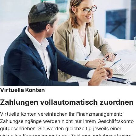
Virtuelle Konten
Zahlungen vollautomatisch zuordnen
Virtuelle Konten vereinfachen Ihr Finanzmanagement:
Zahlungseingänge werden nicht nur Ihrem Geschäftskonto
gutgeschrieben. Sie werden gleichzeitig jeweils einer
virtuellen Kontonummer in der Zahlungsverkehrssoftware