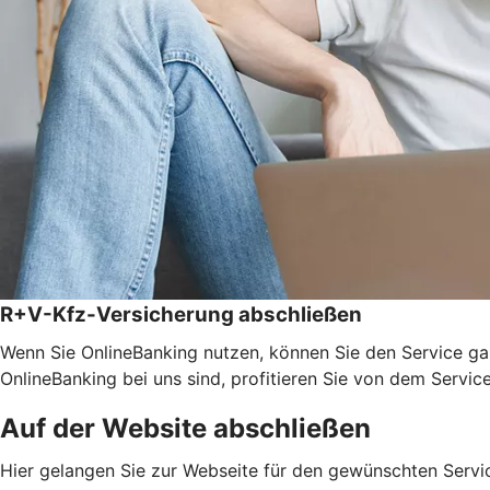
R+V-Kfz-Versicherung abschließen
Wenn Sie OnlineBanking nutzen, können Sie den Service ga
OnlineBanking bei uns sind, profitieren Sie von dem Servic
Auf der Website abschließen
Hier gelangen Sie zur Webseite für den gewünschten Servic