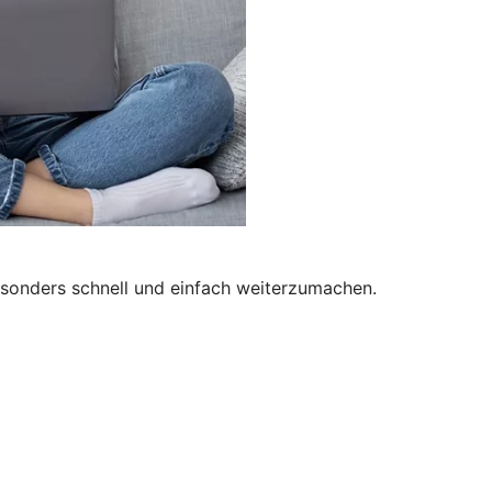
besonders schnell und einfach weiterzumachen.