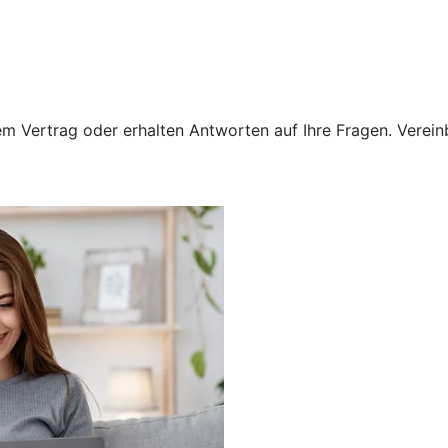
 Vertrag oder erhalten Antworten auf Ihre Fragen. Vereinba