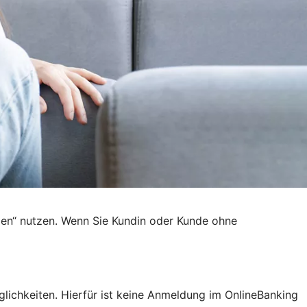
den“ nutzen. Wenn Sie Kundin oder Kunde ohne
lichkeiten. Hierfür ist keine Anmeldung im OnlineBanking