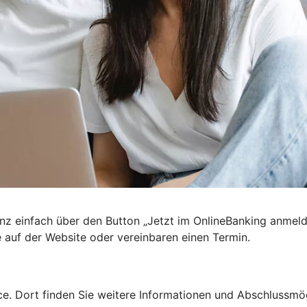
nz einfach über den Button „Jetzt im OnlineBanking anmel
e auf der Website oder vereinbaren einen Termin.
e. Dort finden Sie weitere Informationen und Abschlussmög