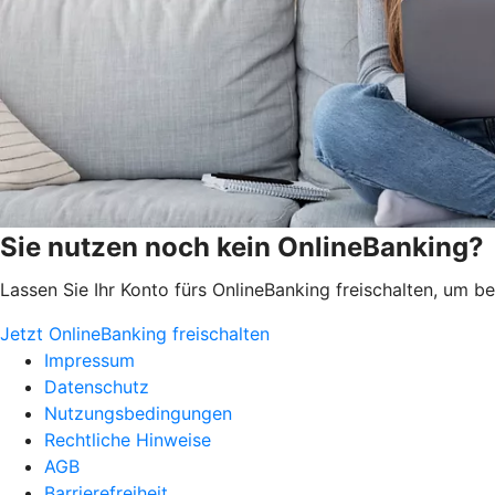
Sie nutzen noch kein OnlineBanking?
Lassen Sie Ihr Konto fürs OnlineBanking freischalten, um 
Jetzt OnlineBanking freischalten
Impressum
Datenschutz
Nutzungsbedingungen
Rechtliche Hinweise
AGB
Barrierefreiheit