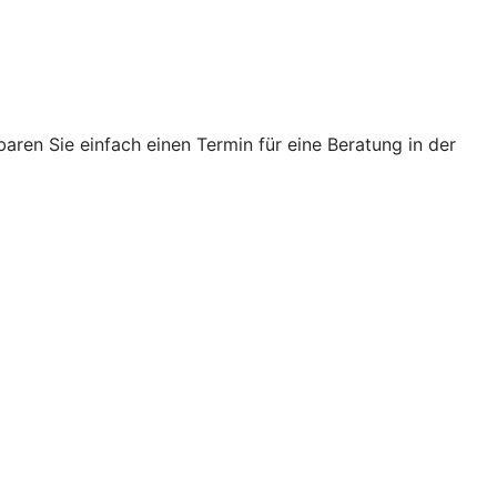
ren Sie einfach einen Termin für eine Beratung in der