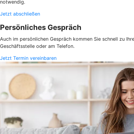
notwendig.
Jetzt abschließen
Persönliches Gespräch
Auch im persönlichen Gespräch kommen Sie schnell zu Ihrem
Geschäftsstelle oder am Telefon.
Jetzt Termin vereinbaren