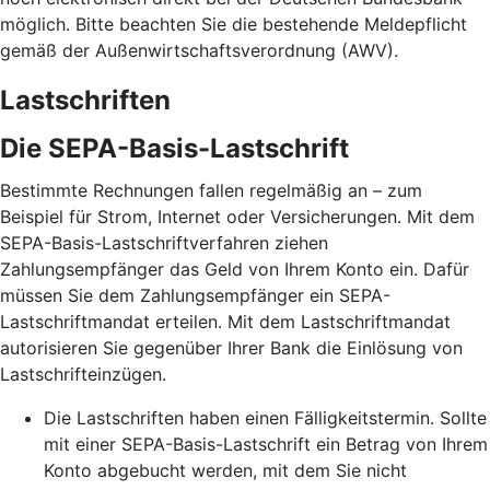
möglich. Bitte beachten Sie die bestehende Meldepflicht
gemäß der Außenwirtschaftsverordnung (AWV).
Lastschriften
Die SEPA-Basis-Lastschrift
Bestimmte Rechnungen fallen regelmäßig an – zum
Beispiel für Strom, Internet oder Versicherungen. Mit dem
SEPA-Basis-Lastschriftverfahren ziehen
Zahlungsempfänger das Geld von Ihrem Konto ein. Dafür
müssen Sie dem Zahlungsempfänger ein SEPA-
Lastschriftmandat erteilen. Mit dem Lastschriftmandat
autorisieren Sie gegenüber Ihrer Bank die Einlösung von
Lastschrifteinzügen.
Die Lastschriften haben einen Fälligkeitstermin. Sollte
mit einer SEPA-Basis-Lastschrift ein Betrag von Ihrem
Konto abgebucht werden, mit dem Sie nicht