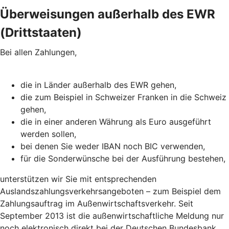
Überweisungen außerhalb des EWR
(Drittstaaten)
Bei allen Zahlungen,
die in Länder außerhalb des EWR gehen,
die zum Beispiel in Schweizer Franken in die Schweiz
gehen,
die in einer anderen Währung als Euro ausgeführt
werden sollen,
bei denen Sie weder IBAN noch BIC verwenden,
für die Sonderwünsche bei der Ausführung bestehen,
unterstützen wir Sie mit entsprechenden
Auslandszahlungsverkehrsangeboten – zum Beispiel dem
Zahlungsauftrag im Außenwirtschaftsverkehr. Seit
September 2013 ist die außenwirtschaftliche Meldung nur
noch elektronisch direkt bei der Deutschen Bundesbank