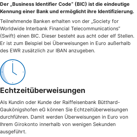
Der „Business Identifier Code“ (BIC) ist die eindeutige
Kennung einer Bank und ermöglicht ihre Identifizierung.
Teilnehmende Banken erhalten von der „Society for
Worldwide Interbank Financial Telecommunications”
(Swift) einen BIC. Dieser besteht aus acht oder elf Stellen.
Er ist zum Beispiel bei Überweisungen in Euro außerhalb
des EWR zusätzlich zur IBAN anzugeben.
Echtzeitüberweisungen
Als Kundin oder Kunde der Raiffeisenbank Bütthard-
Gaukönigshofen eG können Sie Echtzeitüberweisungen
durchführen. Damit werden Überweisungen in Euro von
Ihrem Girokonto innerhalb von wenigen Sekunden
ausgeführt.