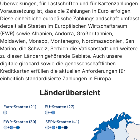
Überweisungen, für Lastschriften und für Kartenzahlungen.
Voraussetzung ist, dass die Zahlungen in Euro erfolgen.
Diese einheitliche europäische Zahlungslandschaft umfasst
derzeit alle Staaten im Europäischen Wirtschaftsraum
(EWR) sowie Albanien, Andorra, Großbritannien,
Moldawien, Monaco, Montenegro, Nordmazedonien, San
Marino, die Schweiz, Serbien die Vatikanstadt und weitere
zu diesen Ländern gehörende Gebiete. Auch unsere
digitale girocard sowie die genossenschaftlichen
Kreditkarten erfüllen die aktuellen Anforderungen für
einheitlich standardisierte Zahlungen in Europa.
Länderübersicht