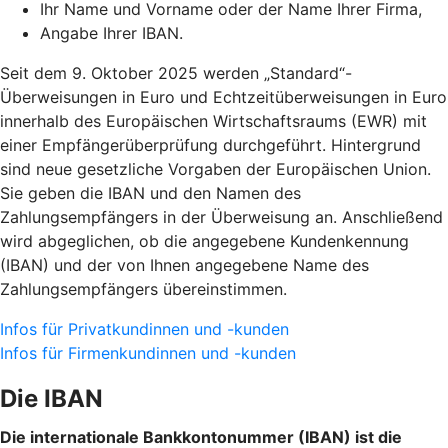
Ihr Name und Vorname oder der Name Ihrer Firma,
Angabe Ihrer IBAN.
Seit dem 9. Oktober 2025 werden „Standard“-
Überweisungen in Euro und Echtzeitüberweisungen in Euro
innerhalb des Europäischen Wirtschaftsraums (EWR) mit
einer Empfängerüberprüfung durchgeführt. Hintergrund
sind neue gesetzliche Vorgaben der Europäischen Union.
Sie geben die IBAN und den Namen des
Zahlungsempfängers in der Überweisung an. Anschließend
wird abgeglichen, ob die angegebene Kundenkennung
(IBAN) und der von Ihnen angegebene Name des
Zahlungsempfängers übereinstimmen.
Infos für Privatkundinnen und -kunden
Infos für Firmenkundinnen und -kunden
Die IBAN
Die internationale Bankkontonummer (IBAN) ist die