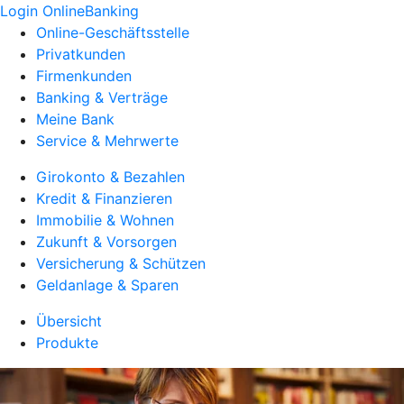
Login OnlineBanking
Online-Geschäftsstelle
Privatkunden
Firmenkunden
Banking & Verträge
Meine Bank
Service & Mehrwerte
Girokonto & Bezahlen
Kredit & Finanzieren
Immobilie & Wohnen
Zukunft & Vorsorgen
Versicherung & Schützen
Geldanlage & Sparen
Übersicht
Produkte