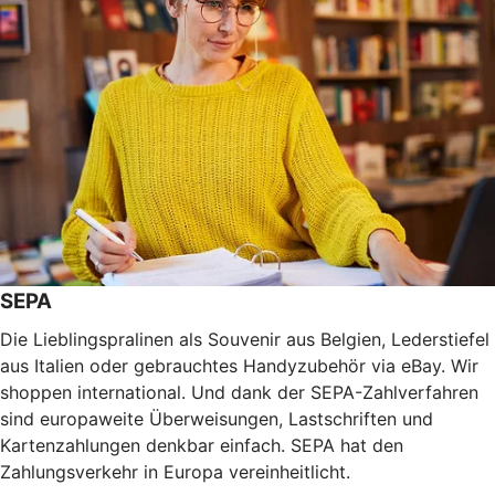
SEPA
Die Lieblingspralinen als Souvenir aus Belgien, Lederstiefel
aus Italien oder gebrauchtes Handyzubehör via eBay. Wir
shoppen international. Und dank der SEPA-Zahlverfahren
sind europaweite Überweisungen, Lastschriften und
Kartenzahlungen denkbar einfach. SEPA hat den
Zahlungsverkehr in Europa vereinheitlicht.