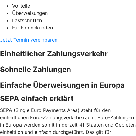
Vorteile
Überweisungen
Lastschriften
Für Firmenkunden
Jetzt Termin vereinbaren
Einheitlicher Zahlungsverkehr
Schnelle Zahlungen
Einfache Überweisungen in Europa
SEPA einfach erklärt
SEPA (Single Euro Payments Area) steht für den
einheitlichen Euro-Zahlungsverkehrsraum. Euro-Zahlungen
in Europa werden somit in derzeit 41 Staaten und Gebieten
einheitlich und einfach durchgeführt. Das gilt für