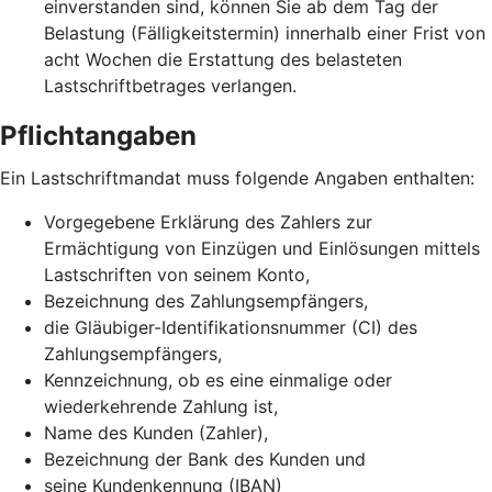
einverstanden sind, können Sie ab dem Tag der
Belastung (Fälligkeitstermin) innerhalb einer Frist von
acht Wochen die Erstattung des belasteten
Lastschriftbetrages verlangen.
Pflichtangaben
Ein Lastschriftmandat muss folgende Angaben enthalten:
Vorgegebene Erklärung des Zahlers zur
Ermächtigung von Einzügen und Einlösungen mittels
Lastschriften von seinem Konto,
Bezeichnung des Zahlungsempfängers,
die Gläubiger-Identifikationsnummer (CI) des
Zahlungsempfängers,
Kennzeichnung, ob es eine einmalige oder
wiederkehrende Zahlung ist,
Name des Kunden (Zahler),
Bezeichnung der Bank des Kunden und
seine Kundenkennung (IBAN)