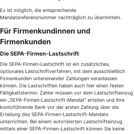
Es ist möglich, die entsprechende
Mandatsreferenznummer nachträglich zu übermitteln.
Für Firmenkundinnen und
Firmenkunden
Die SEPA-Firmen-Lastschrift
Die SEPA-Firmen-Lastschrift ist ein zusätzliches,
optionales Lastschriftverfahren, mit dem ausschließlich
Firmenkunden untereinander Zahlungen veranlassen
können. Die Lastschriften haben auch hier einen festen
Fälligkeitstermin. Zahler müssen vor dem Lastschrifteinzug
ein „SEPA-Firmen-Lastschrift-Mandat” erteilen und Ihre
kontoführende Bank vor der ersten Zahlung über die
Erteilung des SEPA-Firmen-Lastschrift-Mandats
unterrichten. Bei einem autorisierten Lastschrifteinzug
mittels einer SEPA-Firmen-Lastschrift können Sie keine