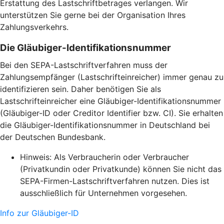
Erstattung des Lastschriftbetrages verlangen. Wir
unterstützen Sie gerne bei der Organisation Ihres
Zahlungsverkehrs.
Die Gläubiger-Identifikationsnummer
Bei den SEPA-Lastschriftverfahren muss der
Zahlungsempfänger (Lastschrifteinreicher) immer genau zu
identifizieren sein. Daher benötigen Sie als
Lastschrifteinreicher eine Gläubiger-Identifikationsnummer
(Gläubiger-ID oder Creditor Identifier bzw. CI). Sie erhalten
die Gläubiger-Identifikationsnummer in Deutschland bei
der Deutschen Bundesbank.
Hinweis: Als Verbraucherin oder Verbraucher
(Privatkundin oder Privatkunde) können Sie nicht das
SEPA-Firmen-Lastschriftverfahren nutzen. Dies ist
ausschließlich für Unternehmen vorgesehen.
Info zur Gläubiger-ID