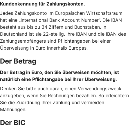
Kundenkennung für Zahlungskonten.
Jedes Zahlungskonto im Europäischen Wirtschaftsraum
hat eine „International Bank Account Number”. Die IBAN
besteht aus bis zu 34 Ziffern und Buchstaben. In
Deutschland ist sie 22-stellig. Ihre IBAN und die IBAN des
Zahlungsempfängers sind Pflichtangaben bei einer
Überweisung in Euro innerhalb Europas.
Der Betrag
Der Betrag in Euro, den Sie überweisen möchten, ist
natürlich eine Pflichtangabe bei Ihrer Überweisung.
Denken Sie bitte auch daran, einen Verwendungszweck
anzugeben, wenn Sie Rechnungen bezahlen. So erleichtern
Sie die Zuordnung Ihrer Zahlung und vermeiden
Mahnungen.
Der BIC