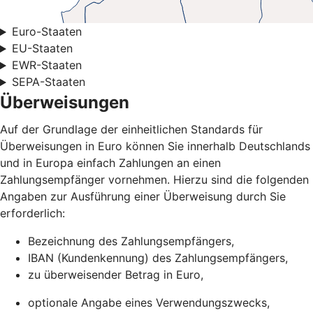
Euro-Staaten
EU-Staaten
EWR-Staaten
SEPA-Staaten
Überweisungen
Auf der Grundlage der einheitlichen Standards für
Überweisungen in Euro können Sie innerhalb Deutschlands
und in Europa einfach Zahlungen an einen
Zahlungsempfänger vornehmen. Hierzu sind die folgenden
Angaben zur Ausführung einer Überweisung durch Sie
erforderlich:
Bezeichnung des Zahlungsempfängers,
IBAN (Kundenkennung) des Zahlungsempfängers,
zu überweisender Betrag in Euro,
optionale Angabe eines Verwendungszwecks,