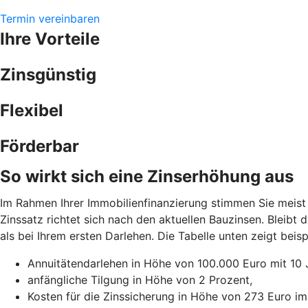
Termin vereinbaren
Ihre Vorteile
Zinsgünstig
Flexibel
Förderbar
So wirkt sich eine Zinserhöhung aus
Im Rahmen Ihrer Immobilienfinanzierung stimmen Sie meist 
Zinssatz richtet sich nach den aktuellen Bauzinsen. Bleibt
als bei Ihrem ersten Darlehen. Die Tabelle unten zeigt be
Annuitätendarlehen in Höhe von 100.000 Euro mit 10 
anfängliche Tilgung in Höhe von 2 Prozent,
Kosten für die Zinssicherung in Höhe von 273 Euro im 