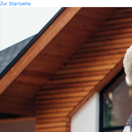
Zur Startseite