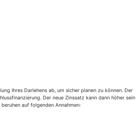
lung Ihres Darlehens ab, um sicher planen zu können. Der
chlussfinanzierung. Der neue Zinssatz kann dann höher sein
len beruhen auf folgenden Annahmen: