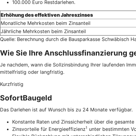
100.000 Euro Restdarlehen.
Erhöhung des effektiven Jahreszinses
Monatliche Mehrkosten beim Zinsanteil
Jährliche Mehrkosten beim Zinsanteil
Quelle: Berechnung durch die Bausparkasse Schwäbisch Ha
Wie Sie Ihre Anschlussfinanzierung g
Je nachdem, wann die Sollzinsbindung Ihrer laufenden Immob
mittelfristig oder langfristig.
Kurzfristig
SofortBaugeld
Das Darlehen ist auf Wunsch bis zu 24 Monate verfügbar.
Konstante Raten und Zinssicherheit über die gesamte 
1
Zinsvorteile für Energieeffizienz
unter bestimmten V