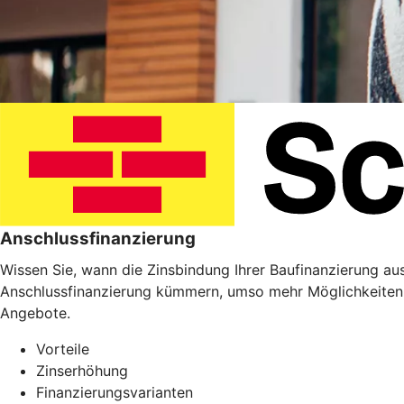
Anschlussfinanzierung
Wissen Sie, wann die Zinsbindung Ihrer Baufinanzierung ausl
Anschlussfinanzierung kümmern, umso mehr Möglichkeiten 
Angebote.
Vorteile
Zinserhöhung
Finanzierungsvarianten