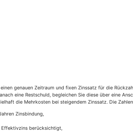
einen genauen Zeitraum und fixen Zinssatz für die Rückzah
 danach eine Restschuld, begleichen Sie diese über eine Ans
ispielhaft die Mehrkosten bei steigendem Zinssatz. Die Zah
Jahren Zinsbindung,
Effektivzins berücksichtigt,