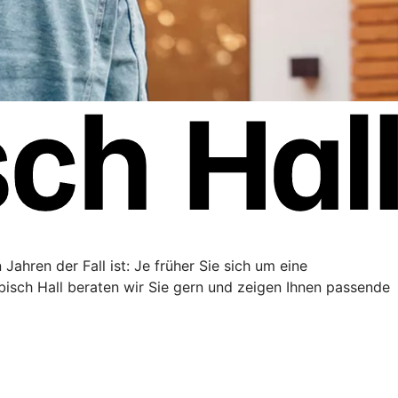
Jahren der Fall ist: Je früher Sie sich um eine
sch Hall beraten wir Sie gern und zeigen Ihnen passende