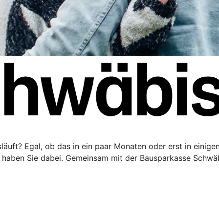
äuft? Egal, ob das in ein paar Monaten oder erst in einigen 
haben Sie dabei. Gemeinsam mit der Bausparkasse Schwäbi