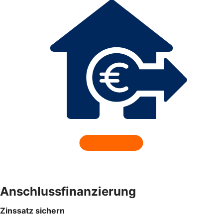
Anschlussfinanzierung
Zinssatz sichern