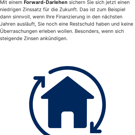
Mit einem
Forward-Darlehen
sichern Sie sich jetzt einen
niedrigen Zinssatz für die Zukunft. Das ist zum Beispiel
dann sinnvoll, wenn Ihre Finanzierung in den nächsten
Jahren ausläuft, Sie noch eine Restschuld haben und keine
Überraschungen erleben wollen. Besonders, wenn sich
steigende Zinsen ankündigen.