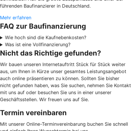
führenden Baufinanzierer in Deutschland.
Mehr erfahren
FAQ zur Baufinanzierung
Wie hoch sind die Kaufnebenkosten?
Was ist eine Vollfinanzierung?
Nicht das Richtige gefunden?
Wir bauen unseren Internetauftritt Stück für Stück weiter
aus, um Ihnen in Kürze unser gesamtes Leistungsangebot
auch online präsentieren zu können. Sollten Sie bisher
nicht gefunden haben, was Sie suchen, nehmen Sie Kontakt
mit uns auf oder besuchen Sie uns in einer unserer
Geschäftsstellen. Wir freuen uns auf Sie.
Termin vereinbaren
Mit unserer Online-Terminvereinbarung buchen Sie schnell