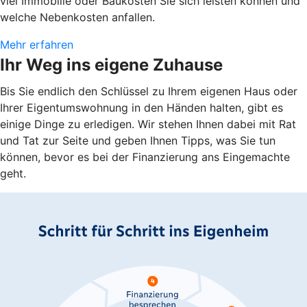
viel Immobilie oder Baukosten Sie sich leisten können und
welche Nebenkosten anfallen.
Mehr erfahren
Ihr Weg ins eigene Zuhause
Bis Sie endlich den Schlüssel zu Ihrem eigenen Haus oder
Ihrer Eigentumswohnung in den Händen halten, gibt es
einige Dinge zu erledigen. Wir stehen Ihnen dabei mit Rat
und Tat zur Seite und geben Ihnen Tipps, was Sie tun
können, bevor es bei der Finanzierung ans Eingemachte
geht.