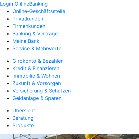
Login OnlineBanking
Online-Geschäftsstelle
Privatkunden
Firmenkunden
Banking & Verträge
Meine Bank
Service & Mehrwerte
Girokonto & Bezahlen
Kredit & Finanzieren
Immobilie & Wohnen
Zukunft & Vorsorgen
Versicherung & Schützen
Geldanlage & Sparen
Übersicht
Beratung
Produkte