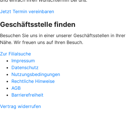
und einfach Ihren Wunschtermin bei uns.
Jetzt Termin vereinbaren
Geschäftsstelle finden
Besuchen Sie uns in einer unserer Geschäftsstellen in Ihrer
Nähe. Wir freuen uns auf Ihren Besuch.
Zur Filialsuche
Impressum
Datenschutz
Nutzungsbedingungen
Rechtliche Hinweise
AGB
Barrierefreiheit
Vertrag widerrufen