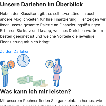
Unsere Darlehen im Überblick
Neben den Klassikern gibt es selbstverständlich auch
andere Möglichkeiten für Ihre Finanzierung. Hier zeigen wir
Ihnen unsere gesamte Palette an Finanzierungslösungen.
Erfahren Sie kurz und knapp, welches Darlehen wofür am
besten geeignet ist und welche Vorteile die jeweilige
Finanzierung mit sich bringt.
Zu den Darlehen
Was kann ich mir leisten?
Mit unserem Rechner finden Sie ganz einfach heraus, wie