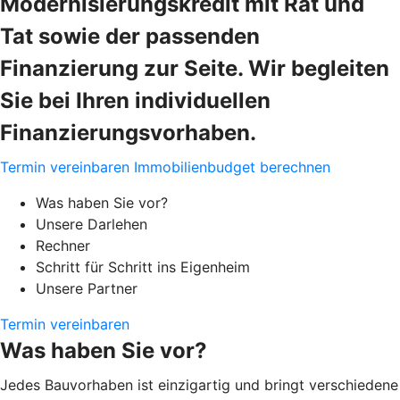
Modernisierungskredit mit Rat und
Tat sowie der passenden
Finanzierung zur Seite. Wir begleiten
Sie bei Ihren individuellen
Finanzierungsvorhaben.
Termin vereinbaren
Immobilienbudget berechnen
Was haben Sie vor?
Unsere Darlehen
Rechner
Schritt für Schritt ins Eigenheim
Unsere Partner
Termin vereinbaren
Was haben Sie vor?
Jedes Bauvorhaben ist einzigartig und bringt verschiedene