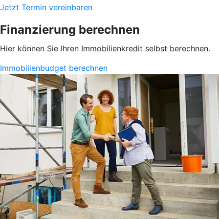
Jetzt Termin vereinbaren
Finanzierung berechnen
Hier können Sie Ihren Immobilienkredit selbst berechnen.
Immobilienbudget berechnen