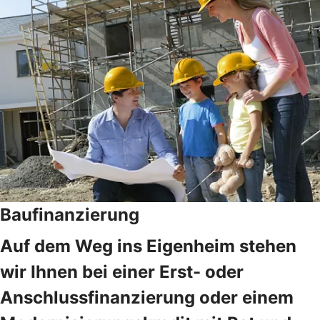
Baufinanzierung
Auf dem Weg ins Eigenheim stehen
wir Ihnen bei einer Erst- oder
Anschlussfinanzierung oder einem