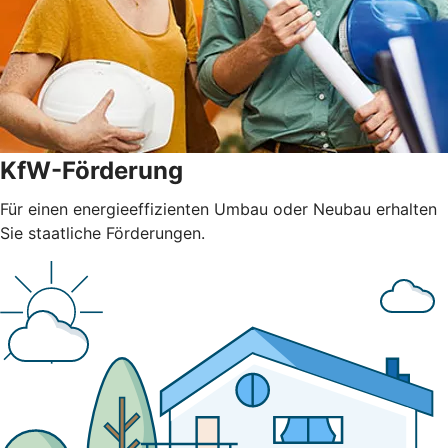
KfW-Förderung
Für einen energieeffizienten Umbau oder Neubau erhalten
Sie staatliche Förderungen.