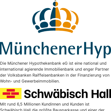
Die Münchener Hypothekenbank eG ist eine national und
international agierende Immobilienbank und enger Partner
der Volksbanken Raiffeisenbanken in der Finanzierung von
Wohn- und Gewerbeimmobilien.
Mit rund 6,5 Millionen Kundinnen und Kunden ist
Schwäbisch Hall die größte Bausparkasse und einer der