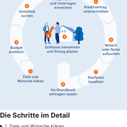
Die Schritte im Detail
1. Ziele und Wünsche klären