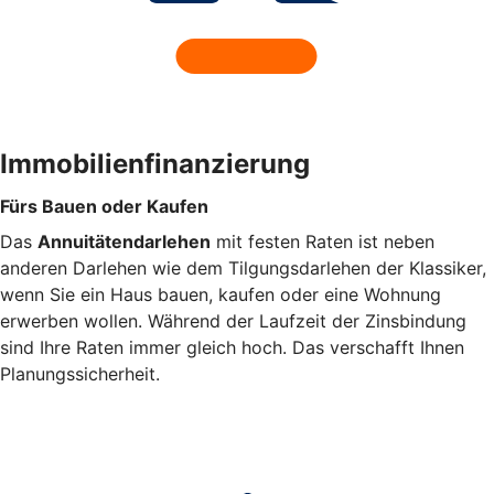
Immobilienfinanzierung
Fürs Bauen oder Kaufen
Das
Annuitätendarlehen
mit festen Raten ist neben
anderen Darlehen wie dem Tilgungsdarlehen der Klassiker,
wenn Sie ein Haus bauen, kaufen oder eine Wohnung
erwerben wollen. Während der Laufzeit der Zinsbindung
sind Ihre Raten immer gleich hoch. Das verschafft Ihnen
Planungssicherheit.