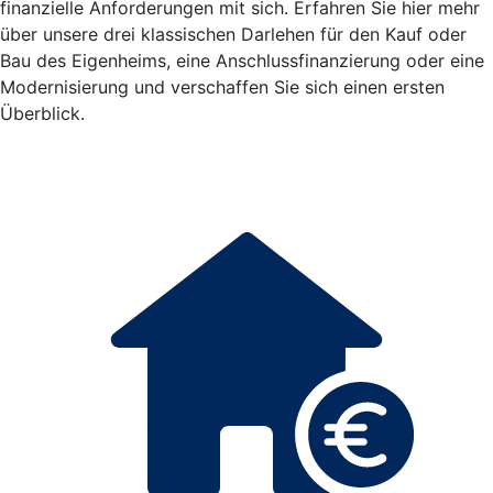
finanzielle Anforderungen mit sich. Erfahren Sie hier mehr
über unsere drei klassischen Darlehen für den Kauf oder
Bau des Eigenheims, eine Anschlussfinanzierung oder eine
Modernisierung und verschaffen Sie sich einen ersten
Überblick.