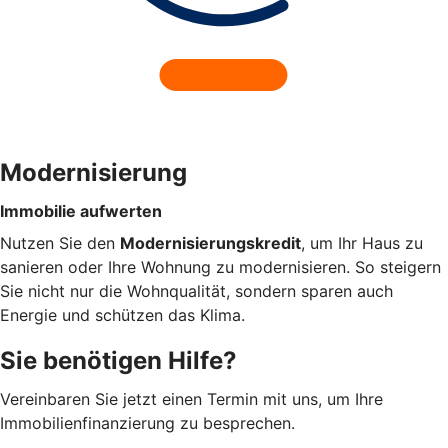
Modernisierung
Immobilie aufwerten
Nutzen Sie den
Modernisierungskredit
, um Ihr Haus zu
sanieren oder Ihre Wohnung zu modernisieren. So steigern
Sie nicht nur die Wohnqualität, sondern sparen auch
Energie und schützen das Klima.
Sie benötigen Hilfe?
Vereinbaren Sie jetzt einen Termin mit uns, um Ihre
Immobilienfinanzierung zu besprechen.