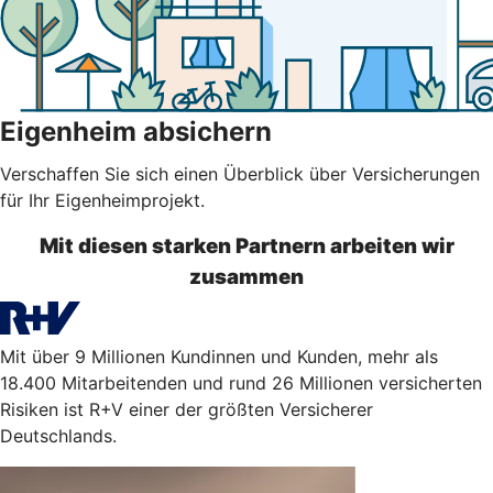
Eigenheim absichern
Verschaffen Sie sich einen Überblick über Versicherungen
für Ihr Eigenheimprojekt.
Mit diesen starken Partnern arbeiten wir
zusammen
Mit über 9 Millionen Kundinnen und Kunden, mehr als
18.400 Mitarbeitenden und rund 26 Millionen versicherten
Risiken ist R+V einer der größten Versicherer
Deutschlands.