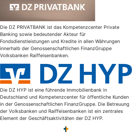
Die DZ PRIVATBANK ist das Kompetenzcenter Private
Banking sowie bedeutender Akteur für
Fondsdienstleistungen und Kredite in allen Währungen
innerhalb der Genossenschaftlichen FinanzGruppe
Volksbanken Raiffeisenbanken.
Die DZ HYP ist eine führende Immobilienbank in
Deutschland und Kompetenzcenter für öffentliche Kunden
in der Genossenschaftlichen FinanzGruppe. Die Betreuung
der Volksbanken und Raiffeisenbanken ist ein zentrales
Element der Geschäftsaktivitäten der DZ HYP.