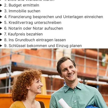
2. Budget ermitteln
3. Immobilie suchen
4. Finanzierung besprechen und Unterlagen einreichen
5. Kreditvertrag unterschreiben
6. Notarin oder Notar aufsuchen
7. Kaufpreis bezahlen
8. Ins Grundbuch eintragen lassen
9. Schlüssel bekommen und Einzug planen