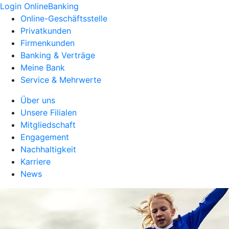
Login OnlineBanking
Online-Geschäftsstelle
Privatkunden
Firmenkunden
Banking & Verträge
Meine Bank
Service & Mehrwerte
Über uns
Unsere Filialen
Mitgliedschaft
Engagement
Nachhaltigkeit
Karriere
News