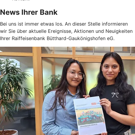
News Ihrer Bank
Bei uns ist immer etwas los. An dieser Stelle informieren
wir Sie über aktuelle Ereignisse, Aktionen und Neuigkeiten
Ihrer Raiffeisenbank Bütthard-Gaukönigshofen eG.