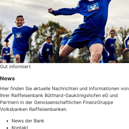
Gut informiert
News
Hier finden Sie aktuelle Nachrichten und Informationen von
Ihrer Raiffeisenbank Bütthard-Gaukönigshofen eG und
Partnern in der Genossenschaftlichen FinanzGruppe
Volksbanken Raiffeisenbanken.
News der Bank
Kontakt