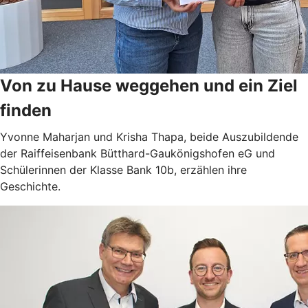
Von zu Hause weggehen und ein Ziel
finden
Yvonne Maharjan und Krisha Thapa, beide Auszubildende
der Raiffeisenbank Bütthard-Gaukönigshofen eG und
Schülerinnen der Klasse Bank 10b, erzählen ihre
Geschichte.