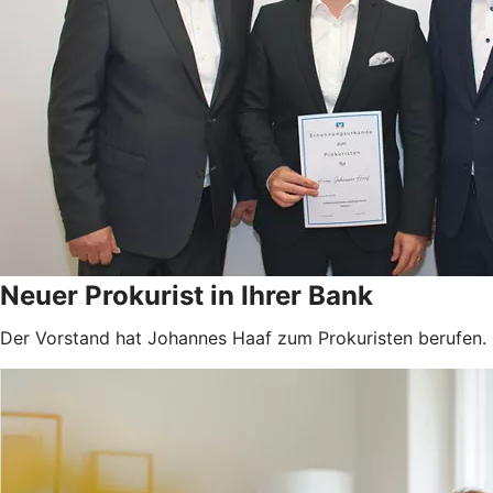
Neuer Prokurist in Ihrer Bank
Der Vorstand hat Johannes Haaf zum Prokuristen berufen.