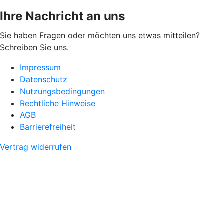
Ihre Nachricht an uns
Sie haben Fragen oder möchten uns etwas mitteilen?
Schreiben Sie uns.
Impressum
Datenschutz
Nutzungsbedingungen
Rechtliche Hinweise
AGB
Barrierefreiheit
Vertrag widerrufen