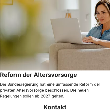
Reform der Altersvorsorge
Die Bundesregierung hat eine umfassende Reform der
privaten Altersvorsorge beschlossen. Die neuen
Regelungen sollen ab 2027 gelten.
Kontakt